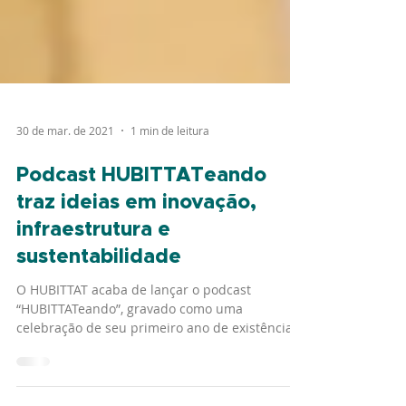
30 de mar. de 2021
1 min de leitura
Podcast HUBITTATeando
traz ideias em inovação,
infraestrutura e
sustentabilidade
O HUBITTAT acaba de lançar o podcast
“HUBITTATeando”, gravado como uma
celebração de seu primeiro ano de existência.
Com a mediação da...