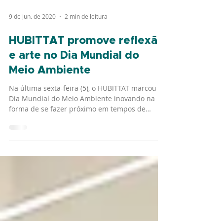
9 de jun. de 2020
2 min de leitura
HUBITTAT promove reflexão
e arte no Dia Mundial do
Meio Ambiente
Na última sexta-feira (5), o HUBITTAT marcou o
Dia Mundial do Meio Ambiente inovando na
forma de se fazer próximo em tempos de
pandemia...