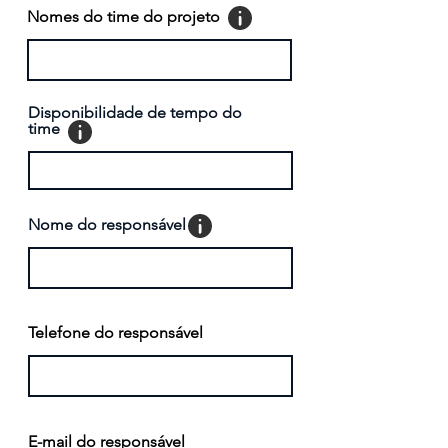
Nomes do time do projeto
Disponibilidade de tempo do
time
Nome do responsável
Telefone do responsável
E-mail do responsável