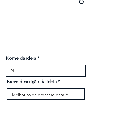
Não
Nome da ideia
Breve descrição da ideia