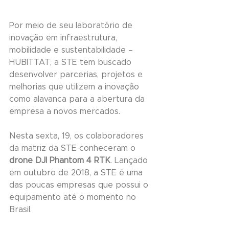
Por meio de seu laboratório de 
inovação em infraestrutura, 
mobilidade e sustentabilidade – 
HUBITTAT, a STE tem buscado 
desenvolver parcerias, projetos e 
melhorias que utilizem a inovação 
como alavanca para a abertura da 
empresa a novos mercados. 
Nesta sexta, 19, os colaboradores 
da matriz da STE conheceram o 
drone DJI Phantom 4 RTK
. Lançado 
em outubro de 2018, a STE é uma 
das poucas empresas que possui o 
equipamento até o momento no 
Brasil.