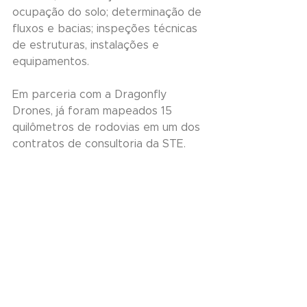
ocupação do solo; determinação de 
fluxos e bacias; inspeções técnicas 
de estruturas, instalações e 
equipamentos.
Em parceria com a Dragonfly 
Drones, já foram mapeados 15 
quilômetros de rodovias em um dos 
contratos de consultoria da STE.