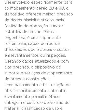
Desenvolvido especificamente para 
ao mapeamento aéreo 2D e 3D, o 
dispositivo oferece melhor precisão 
de dados planialtimétricos, mais 
facilidade de operação e maior 
estabilidade no voo. Para a 
engenharia, é uma importante 
ferramenta, capaz de reduzir 
dificuldades operacionais e custos 
em levantamentos ou inspeções. 
Gerando dados atualizados e com 
alta precisão, o dispositivo dá 
suporte a serviços de mapeamento 
de áreas e construções; 
acompanhamento e fiscalização de 
obras; monitoramento ambiental; 
levantamento planialtimétrico, 
cubagem e controle de volume de 
material; classificação de uso e 